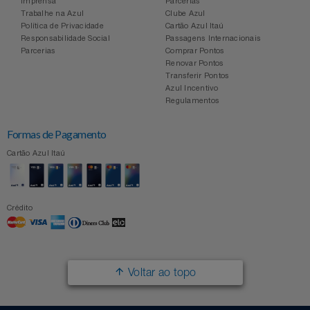
Imprensa
Parcerias
Trabalhe na Azul
Clube Azul
Política de Privacidade
Cartão Azul Itaú
Responsabilidade Social
Passagens Internacionais
Parcerias
Comprar Pontos
Renovar Pontos
Transferir Pontos
Azul Incentivo
Regulamentos
Formas de Pagamento
Cartão Azul Itaú
Crédito
Voltar ao topo