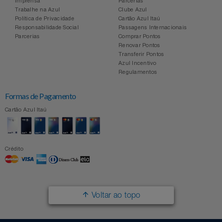
Imprensa
Parcerias
Trabalhe na Azul
Clube Azul
Política de Privacidade
Cartão Azul Itaú
Responsabilidade Social
Passagens Internacionais
Parcerias
Comprar Pontos
Renovar Pontos
Transferir Pontos
Azul Incentivo
Regulamentos
Formas de Pagamento
Cartão Azul Itaú
Crédito
Voltar ao topo