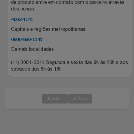
de produto entre em contato com o parceiro através
dos canais:
4003-1141
Capitais e regiões metropolitanas
0800-880-1141
Demais localidades
(11) 3004-3014 Segunda a sexta das 8h às 20h e aos
sábados das 8h às 18h
Voltar
Topo