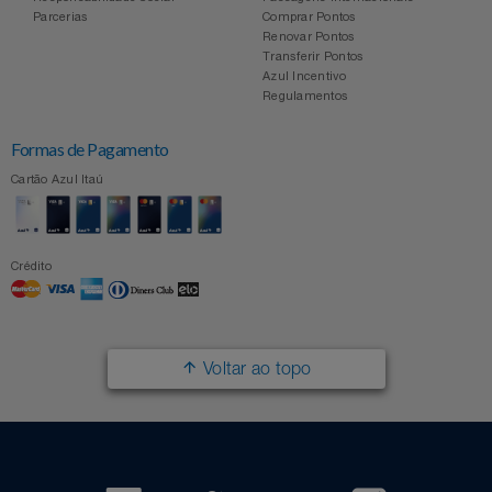
Parcerias
Comprar Pontos
Renovar Pontos
Transferir Pontos
Azul Incentivo
Regulamentos
Formas de Pagamento
Cartão Azul Itaú
Crédito
Voltar ao topo