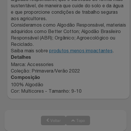
sustentável, de maneira que cuide do solo e da água
e que proporcione condições de trabalho seguras
aos agricultores.
Consideramos como Algodão Responsável, materiais
adquiridos como Better Cotton; Algodão Brasileiro
Responsável (ABR); Orgânico; Agroecológico ou
Reciclado.
Saiba mais sobre
produtos menos impactantes
.
Detalhes
Marca: Accessories
Coleção: Primavera/Verão 2022
Composição
100% Algodão
Cor: Multicores - Tamanho: 9-10
Voltar
Topo