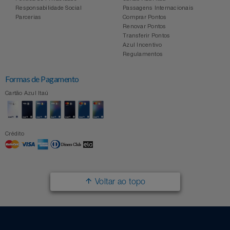
Responsabilidade Social
Passagens Internacionais
Parcerias
Comprar Pontos
Renovar Pontos
Transferir Pontos
Azul Incentivo
Regulamentos
Formas de Pagamento
Cartão Azul Itaú
Crédito
Voltar ao topo