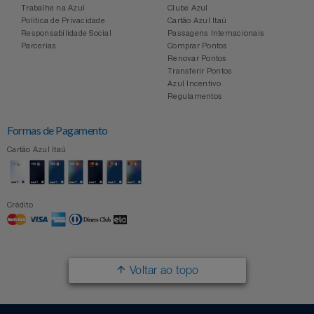
Trabalhe na Azul
Clube Azul
Política de Privacidade
Cartão Azul Itaú
Responsabilidade Social
Passagens Internacionais
Parcerias
Comprar Pontos
Renovar Pontos
Transferir Pontos
Azul Incentivo
Regulamentos
Formas de Pagamento
Cartão Azul Itaú
Crédito
Voltar ao topo