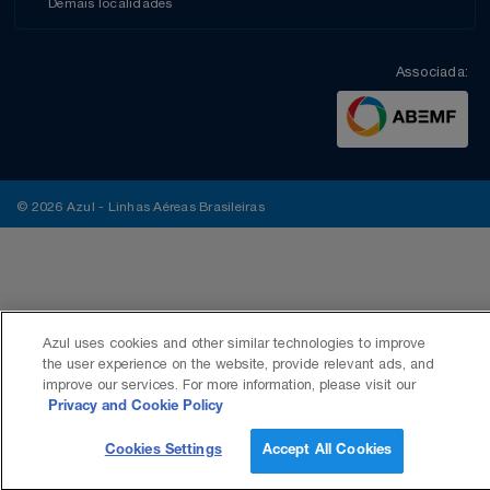
Demais localidades
Associada:
© 2026 Azul - Linhas Aéreas Brasileiras
Azul uses cookies and other similar technologies to improve
the user experience on the website, provide relevant ads, and
improve our services. For more information, please visit our
Privacy and Cookie Policy
Cookies Settings
Accept All Cookies