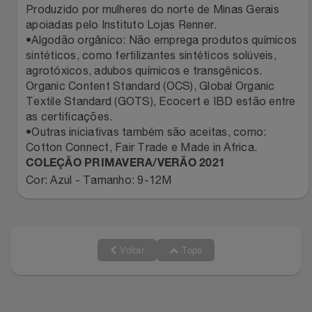
Produzido por mulheres do norte de Minas Gerais
apoiadas pelo Instituto Lojas Renner.
•Algodão orgânico: Não emprega produtos químicos
sintéticos, como fertilizantes sintéticos solúveis,
agrotóxicos, adubos químicos e transgênicos.
Organic Content Standard (OCS), Global Organic
Textile Standard (GOTS), Ecocert e IBD estão entre
as certificações.
•Outras iniciativas também são aceitas, como:
Cotton Connect, Fair Trade e Made in Africa.
COLEÇÃO PRIMAVERA/VERÃO 2021
Cor: Azul - Tamanho: 9-12M
Voltar
Topo