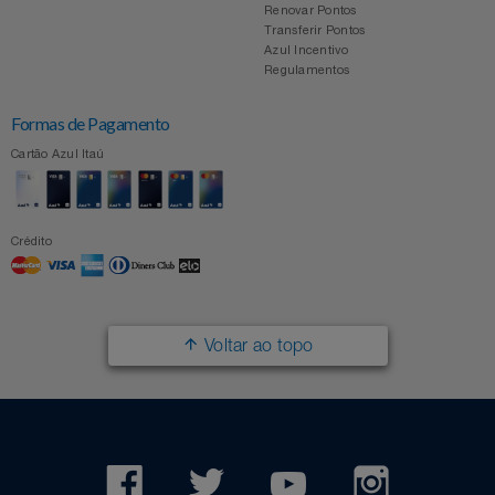
Renovar Pontos
Transferir Pontos
Azul Incentivo
Regulamentos
Formas de Pagamento
Cartão Azul Itaú
Crédito
Voltar ao topo