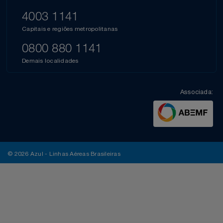
4003 1141
Capitais e regiões metropolitanas
0800 880 1141
Demais localidades
Associada:
© 2026 Azul - Linhas Aéreas Brasileiras