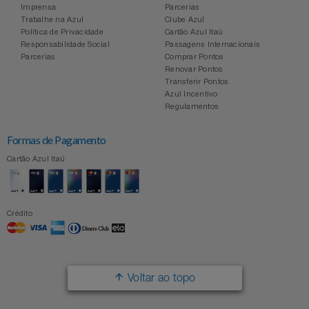
Imprensa
Parcerias
Trabalhe na Azul
Clube Azul
Política de Privacidade
Cartão Azul Itaú
Responsabilidade Social
Passagens Internacionais
Parcerias
Comprar Pontos
Renovar Pontos
Transferir Pontos
Azul Incentivo
Regulamentos
Formas de Pagamento
Cartão Azul Itaú
Crédito
Voltar ao topo