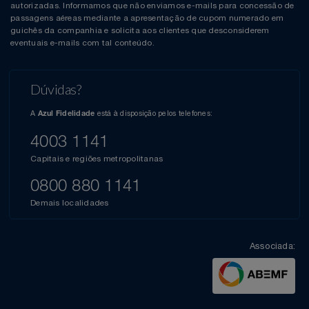
autorizadas. Informamos que não enviamos e-mails para concessão de
passagens aéreas mediante a apresentação de cupom numerado em
guichês da companhia e solicita aos clientes que desconsiderem
eventuais e-mails com tal conteúdo.
Dúvidas?
A
está à disposição pelos telefones:
Azul Fidelidade
4003 1141
Capitais e regiões metropolitanas
0800 880 1141
Demais localidades
Associada: