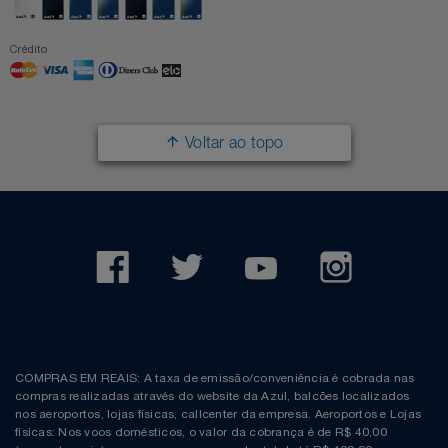
Crédito
Voltar ao topo
COMPRAS EM REAIS: A taxa de emissão/conveniência é cobrada nas
compras realizadas através do website da Azul, balcões localizados
nos aeroportos, lojas físicas, callcenter da empresa. Aeroportos e Lojas
físicas: Nos voos domésticos, o valor da cobrança é de R$ 40,00