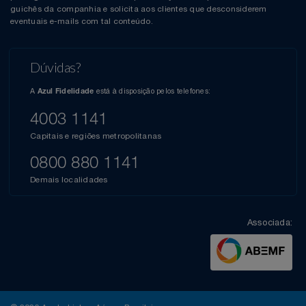
guichês da companhia e solicita aos clientes que desconsiderem
eventuais e-mails com tal conteúdo.
Dúvidas?
A
está à disposição pelos telefones:
Azul Fidelidade
4003 1141
Capitais e regiões metropolitanas
0800 880 1141
Demais localidades
Associada: