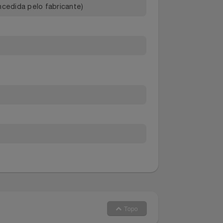
ial concedida pelo fabricante)