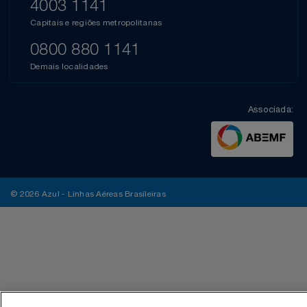
4003 1141
Capitais e regiões metropolitanas
0800 880 1141
Demais localidades
Associada:
© 2026 Azul - Linhas Aéreas Brasileiras