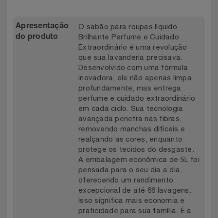
O sabão para roupas líquido
Apresentação
Brilhante Perfume e Cuidado
do produto
Extraordinário é uma revolução
que sua lavanderia precisava.
Desenvolvido com uma fórmula
inovadora, ele não apenas limpa
profundamente, mas entrega
perfume e cuidado extraordinário
em cada ciclo. Sua tecnologia
avançada penetra nas fibras,
removendo manchas difíceis e
realçando as cores, enquanto
protege os tecidos do desgaste.
A embalagem econômica de 5L foi
pensada para o seu dia a dia,
oferecendo um rendimento
excepcional de até 66 lavagens.
Isso significa mais economia e
praticidade para sua família. É a