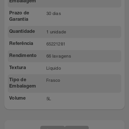
Embalagem
30 dias
Prazo de
Garantia
1 unidade
Quantidade
65221281
Referência
66 lavagens
Rendimento
Líquido
Textura
Frasco
Tipo de
Embalagem
5L
Volume