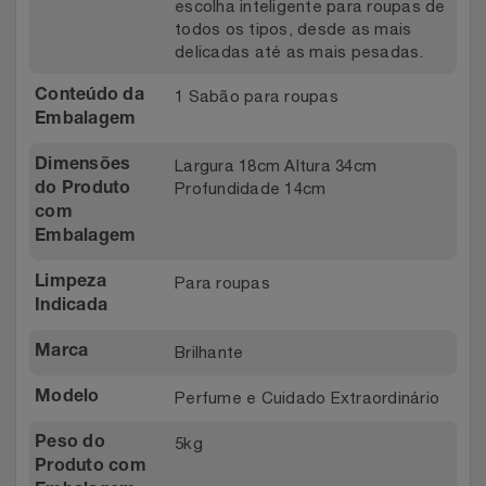
escolha inteligente para roupas de
todos os tipos, desde as mais
delicadas até as mais pesadas.
1 Sabão para roupas
Conteúdo da
Embalagem
Largura 18cm Altura 34cm
Dimensões
Profundidade 14cm
do Produto
com
Embalagem
Para roupas
Limpeza
Indicada
Brilhante
Marca
Perfume e Cuidado Extraordinário
Modelo
5kg
Peso do
Produto com