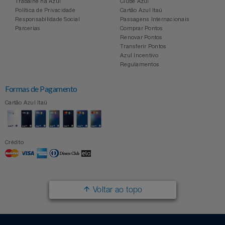
Trabalhe na Azul
Clube Azul
Política de Privacidade
Cartão Azul Itaú
Responsabilidade Social
Passagens Internacionais
Parcerias
Comprar Pontos
Renovar Pontos
Transferir Pontos
Azul Incentivo
Regulamentos
Formas de Pagamento
Cartão Azul Itaú
Crédito
Voltar ao topo