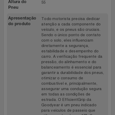
55
Altura do
Pneu
Todo motorista precisa dedicar
Apresentação
atenção a cada componente do
do produto
veículo, e os pneus são cruciais.
Sendo o único ponto de contato
com o solo, eles influenciam
diretamente a segurança,
estabilidade e desempenho do
carro. A verificação frequente da
pressão, do alinhamento e do
balanceamento é essencial para
garantir a durabilidade dos pneus,
otimizar o consumo de
combustível e, principalmente,
assegurar uma condução segura
em todas as condições de
estrada. O EfficientGrip da
Goodyear é um pneu indicado
para veículos de passeio que