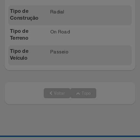
Radial
Tipo de
Construção
On Road
Tipo de
Terreno
Passeio
Tipo de
Veículo
Voltar
Topo