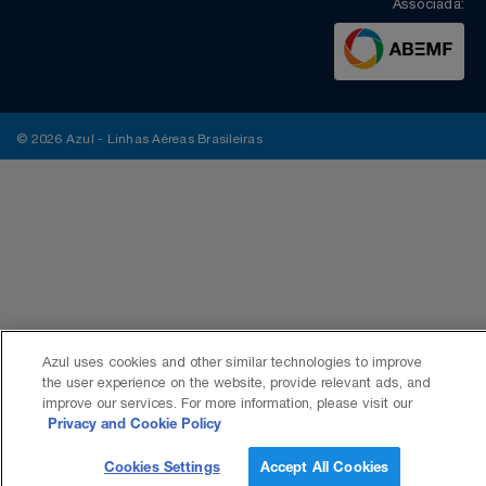
Associada:
© 2026 Azul - Linhas Aéreas Brasileiras
Azul uses cookies and other similar technologies to improve
the user experience on the website, provide relevant ads, and
improve our services. For more information, please visit our
Privacy and Cookie Policy
Cookies Settings
Accept All Cookies