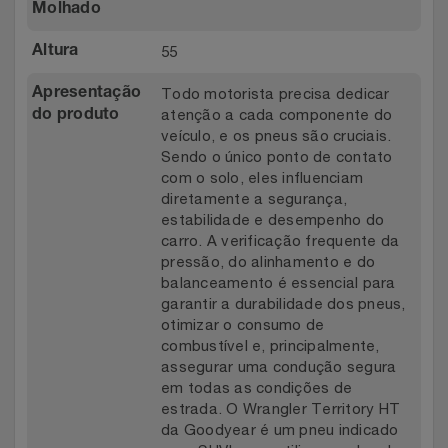
Molhado
55
Altura
Todo motorista precisa dedicar
Apresentação
atenção a cada componente do
do produto
veículo, e os pneus são cruciais.
Sendo o único ponto de contato
com o solo, eles influenciam
diretamente a segurança,
estabilidade e desempenho do
carro. A verificação frequente da
pressão, do alinhamento e do
balanceamento é essencial para
garantir a durabilidade dos pneus,
otimizar o consumo de
combustível e, principalmente,
assegurar uma condução segura
em todas as condições de
estrada. O Wrangler Territory HT
da Goodyear é um pneu indicado