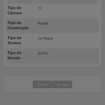
TL
Tipo de
Câmara
Radial
Tipo de
Construção
On Road
Tipo de
Terreno
SUV's
Tipo de
Veículo
Voltar
Topo