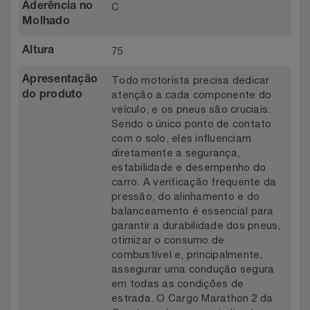
C
Aderência no
Molhado
75
Altura
Todo motorista precisa dedicar
Apresentação
atenção a cada componente do
do produto
veículo, e os pneus são cruciais.
Sendo o único ponto de contato
com o solo, eles influenciam
diretamente a segurança,
estabilidade e desempenho do
carro. A verificação frequente da
pressão, do alinhamento e do
balanceamento é essencial para
garantir a durabilidade dos pneus,
otimizar o consumo de
combustível e, principalmente,
assegurar uma condução segura
em todas as condições de
estrada. O Cargo Marathon 2 da