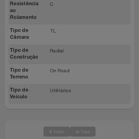
C
Resistência
ao
Rolamento
TL
Tipo de
Câmara
Radial
Tipo de
Construção
On Road
Tipo de
Terreno
Utilitários
Tipo de
Veículo
Voltar
Topo