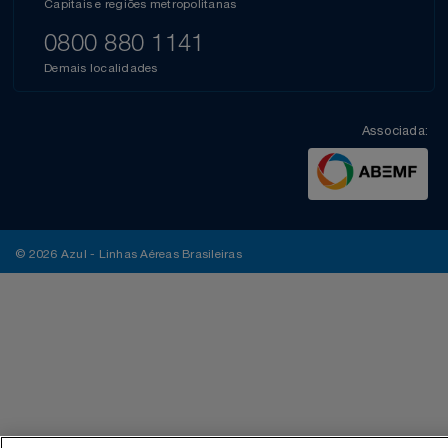
Capitais e regiões metropolitanas
0800 880 1141
Demais localidades
Associada:
© 2026 Azul - Linhas Aéreas Brasileiras