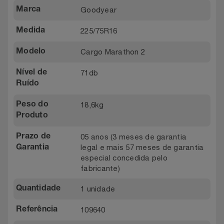
Goodyear
Marca
225/75R16
Medida
Cargo Marathon 2
Modelo
71db
Nível de
Ruído
18,6kg
Peso do
Produto
05 anos (3 meses de garantia
Prazo de
legal e mais 57 meses de garantia
Garantia
especial concedida pelo
fabricante)
1 unidade
Quantidade
109640
Referência