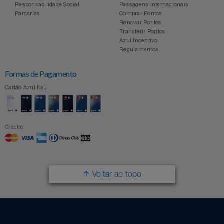
Responsabilidade Social
Passagens Internacionais
Parcerias
Comprar Pontos
Renovar Pontos
Transferir Pontos
Azul Incentivo
Regulamentos
Formas de Pagamento
Cartão Azul Itaú
Crédito
Voltar ao topo