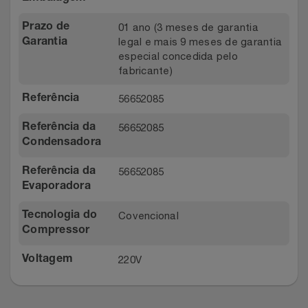
01 ano (3 meses de garantia
Prazo de
legal e mais 9 meses de garantia
Garantia
especial concedida pelo
fabricante)
56652085
Referência
56652085
Referência da
Condensadora
56652085
Referência da
Evaporadora
Covencional
Tecnologia do
Compressor
220V
Voltagem