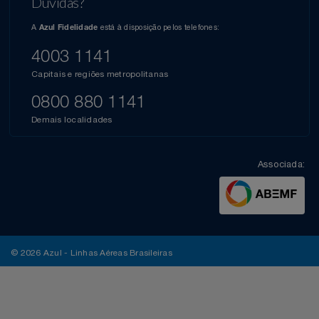
Dúvidas?
A
está à disposição pelos telefones:
Azul Fidelidade
4003 1141
Capitais e regiões metropolitanas
0800 880 1141
Demais localidades
Associada:
© 2026 Azul - Linhas Aéreas Brasileiras