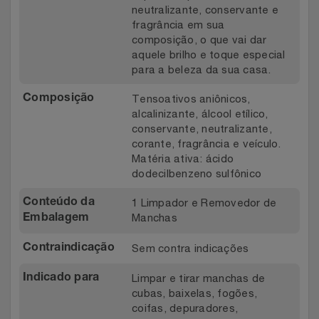
neutralizante, conservante e
fragrância em sua
composição, o que vai dar
aquele brilho e toque especial
para a beleza da sua casa.
Tensoativos aniônicos,
Composição
alcalinizante, álcool etílico,
conservante, neutralizante,
corante, fragrância e veículo.
Matéria ativa: ácido
dodecilbenzeno sulfônico
1 Limpador e Removedor de
Conteúdo da
Manchas
Embalagem
Sem contra indicações
Contraindicação
Limpar e tirar manchas de
Indicado para
cubas, baixelas, fogões,
coifas, depuradores,