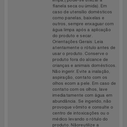
flanela seca ou úmida). Em
caso de utensílio domésticos
como panelas, baixelas e
outros, sempre enxaguar com
água limpa após a aplicação
do produto e secar.
Orientações Gerais: Leia
atentamente o rótulo antes de
usar o produto. Conserve o
produto fora do alcance de
crianças e animais domésticos.
Não ingerir. Evite a inalação,
aspiração, contato com os
olhos ecom a pele. Em caso de
contato com os olhos, lave
imediatamente com água em
abundância. Se ingerido, não
provoque vômito e consulte o
centro de intoxicações ou o
médico levando o rótulo do
produto. Nãoreutilize a