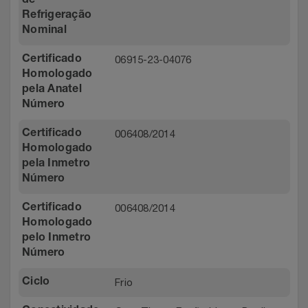
de
Refrigeração
Nominal
06915-23-04076
Certificado
Homologado
pela Anatel
Número
006408/2014
Certificado
Homologado
pela Inmetro
Número
006408/2014
Certificado
Homologado
pelo Inmetro
Número
Frio
Ciclo