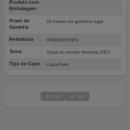
Produto com
Embalagem
03 meses de garantia legal.
Prazo de
Garantia
9786555161915
Referência
Copa do mundo feminina 2023
Tema
Capa Dura
Tipo de Capa
Voltar
Topo