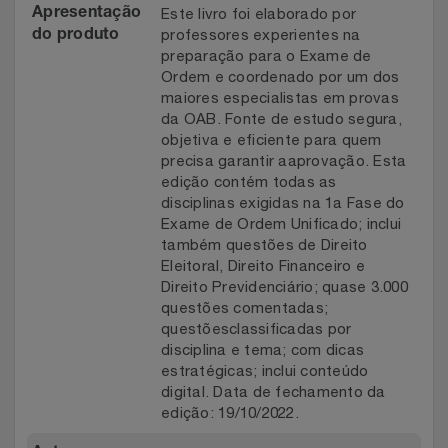
Este livro foi elaborado por
Apresentação
professores experientes na
do produto
preparação para o Exame de
Ordem e coordenado por um dos
maiores especialistas em provas
da OAB. Fonte de estudo segura,
objetiva e eficiente para quem
precisa garantir aaprovação. Esta
edição contém todas as
disciplinas exigidas na 1a Fase do
Exame de Ordem Unificado; inclui
também questões de Direito
Eleitoral, Direito Financeiro e
Direito Previdenciário; quase 3.000
questões comentadas;
questõesclassificadas por
disciplina e tema; com dicas
estratégicas; inclui conteúdo
digital. Data de fechamento da
edição: 19/10/2022.