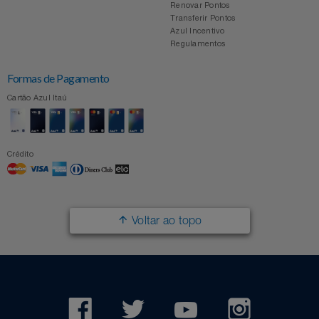
Renovar Pontos
Transferir Pontos
Azul Incentivo
Regulamentos
Formas de Pagamento
Cartão Azul Itaú
Crédito
Voltar ao topo