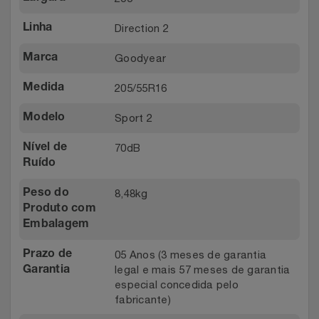
Direction 2
Linha
Goodyear
Marca
205/55R16
Medida
Sport 2
Modelo
70dB
Nível de
Ruído
8,48kg
Peso do
Produto com
Embalagem
05 Anos (3 meses de garantia
Prazo de
legal e mais 57 meses de garantia
Garantia
especial concedida pelo
fabricante)