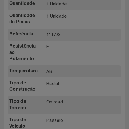
1 Unidade
Quantidade
1 Unidade
Quantidade
de Peças
111723
Referência
E
Resistência
ao
Rolamento
AB
Temperatura
Radial
Tipo de
Construção
On road
Tipo de
Terreno
Passeio
Tipo de
Veículo