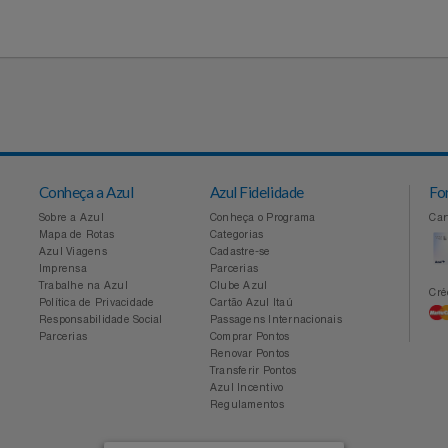
Conheça a Azul
Azul Fidelidade
Sobre a Azul
Conheça o Programa
Mapa de Rotas
Categorias
Azul Viagens
Cadastre-se
Imprensa
Parcerias
Trabalhe na Azul
Clube Azul