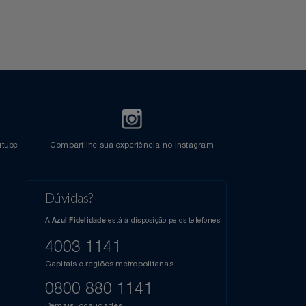
Crédito
l do Youtube
Compartilhe sua experiência no Instagram