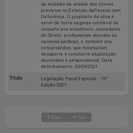
da inclusão da análise dos Crimes
previstos no Estatuto daPessoa com
Deficiência. O propósito da obra é
servir de fonte segurae confiável de
consulta aos estudiosos, operadores
do Direito, profissionais detodas as
carreiras jurídicas, e também aos
concursandos, que necessitam
desuporte e constante atualização
doutrinária e jurisprudencial. Data
defechamento: 20/04/2021.
Legislação Penal Especial - 15ª
Título
Edição 2021
Voltar
Topo