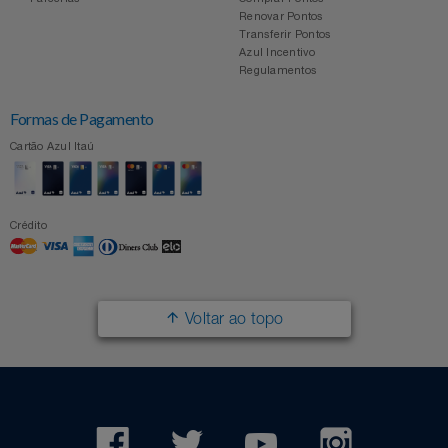
Renovar Pontos
Transferir Pontos
Azul Incentivo
Regulamentos
Formas de Pagamento
Cartão Azul Itaú
Crédito
Voltar ao topo