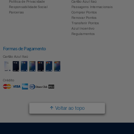
Política de Privacidade
Cartão Azul Itaú
Responsabilidade Social
Passagens Internacionais
Parcerias
Comprar Pontos
Renovar Pontos
Transferir Pontos
Azul Incentivo
Regulamentos
Formas de Pagamento
Cartão Azul Itaú
Crédito
Voltar ao topo