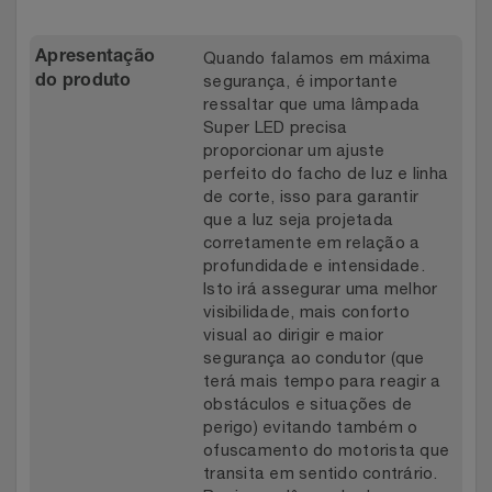
Quando falamos em máxima
Apresentação
segurança, é importante
do produto
ressaltar que uma lâmpada
Super LED precisa
proporcionar um ajuste
perfeito do facho de luz e linha
de corte, isso para garantir
que a luz seja projetada
corretamente em relação a
profundidade e intensidade.
Isto irá assegurar uma melhor
visibilidade, mais conforto
visual ao dirigir e maior
segurança ao condutor (que
terá mais tempo para reagir a
obstáculos e situações de
perigo) evitando também o
ofuscamento do motorista que
transita em sentido contrário.