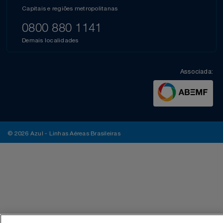
Capitais e regiões metropolitanas
0800 880 1141
Demais localidades
Associada:
© 2026 Azul - Linhas Aéreas Brasileiras