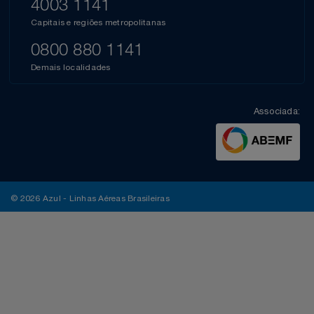
4003 1141
Capitais e regiões metropolitanas
0800 880 1141
Demais localidades
Associada:
© 2026 Azul - Linhas Aéreas Brasileiras