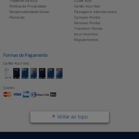
Trabalhe na Azul
Clube Azul
Política de Privacidade
Cartão Azul Itaú
Responsabilidade Social
Passagens Internacionais
Parcerias
Comprar Pontos
Renovar Pontos
Transferir Pontos
Azul Incentivo
Regulamentos
Formas de Pagamento
Cartão Azul Itaú
Crédito
Voltar ao topo