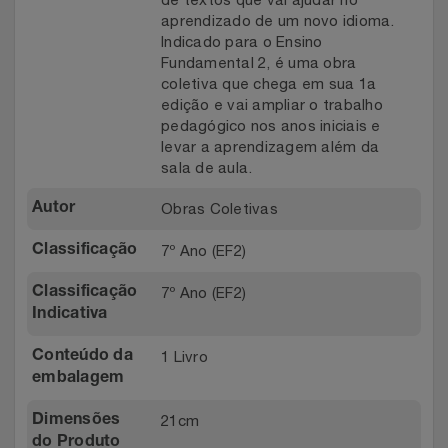
aprendizado de um novo idioma.
Indicado para o Ensino
Fundamental 2, é uma obra
coletiva que chega em sua 1a
edição e vai ampliar o trabalho
pedagógico nos anos iniciais e
levar a aprendizagem além da
sala de aula.
Obras Coletivas
Autor
7º Ano (EF2)
Classificação
7º Ano (EF2)
Classificação
Indicativa
1 Livro
Conteúdo da
embalagem
21cm
Dimensões
do Produto