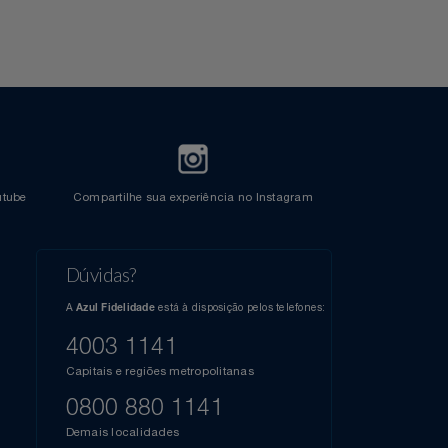
Crédito
l do Youtube
Compartilhe sua experiência no Instagram