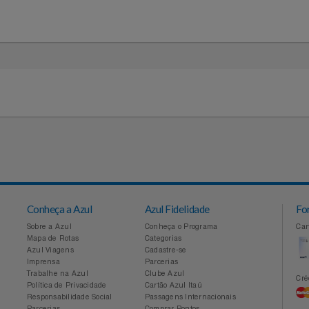
Conheça a Azul
Azul Fidelidade