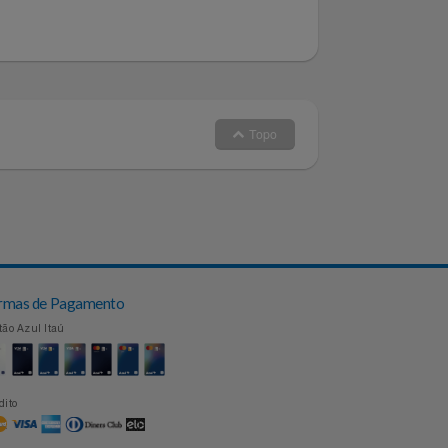
Topo
Formas de Pagamento