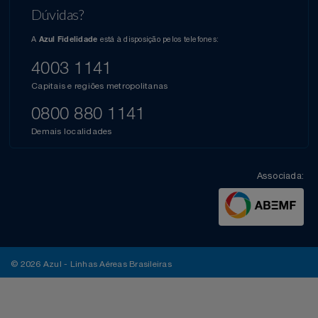
Dúvidas?
A
está à disposição pelos telefones:
Azul Fidelidade
4003 1141
Capitais e regiões metropolitanas
0800 880 1141
Demais localidades
Associada:
© 2026 Azul - Linhas Aéreas Brasileiras