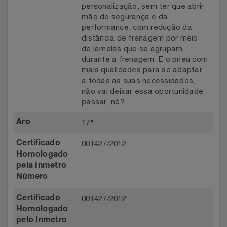
personalização, sem ter que abrir
mão de segurança e da
performance, com redução da
distância de frenagem por meio
de lamelas que se agrupam
durante a frenagem. É o pneu com
mais qualidades para se adaptar
a todas as suas necessidades,
não vai deixar essa oportunidade
passar, né?
17"
Aro
001427/2012
Certificado
Homologado
pela Inmetro
Número
001427/2012
Certificado
Homologado
pelo Inmetro