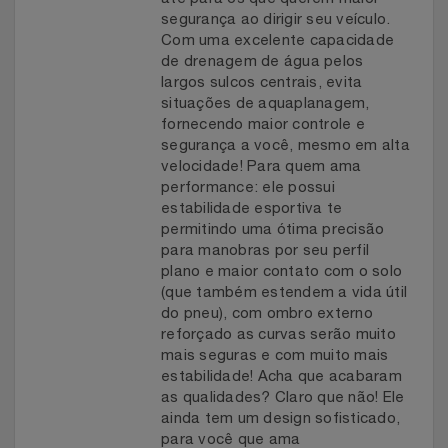
segurança ao dirigir seu veículo.
Com uma excelente capacidade
de drenagem de água pelos
largos sulcos centrais, evita
situações de aquaplanagem,
fornecendo maior controle e
segurança a você, mesmo em alta
velocidade! Para quem ama
performance: ele possui
estabilidade esportiva te
permitindo uma ótima precisão
para manobras por seu perfil
plano e maior contato com o solo
(que também estendem a vida útil
do pneu), com ombro externo
reforçado as curvas serão muito
mais seguras e com muito mais
estabilidade! Acha que acabaram
as qualidades? Claro que não! Ele
ainda tem um design sofisticado,
para você que ama