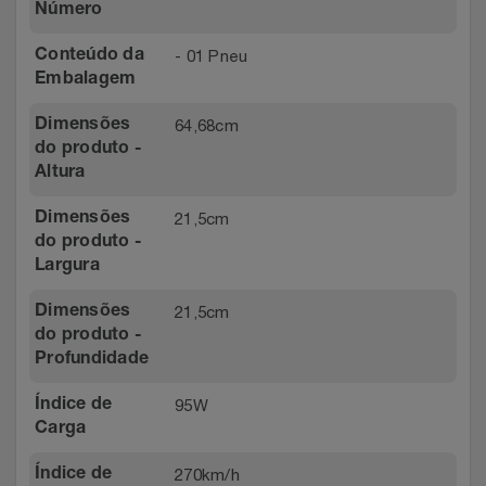
Número
- 01 Pneu
Conteúdo da
Embalagem
64,68cm
Dimensões
do produto -
Altura
21,5cm
Dimensões
do produto -
Largura
21,5cm
Dimensões
do produto -
Profundidade
95W
Índice de
Carga
270km/h
Índice de