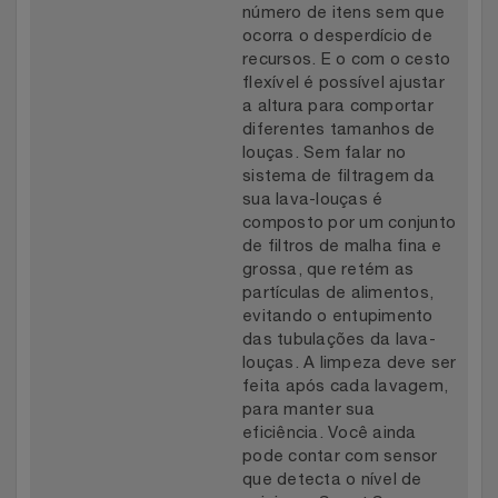
número de itens sem que
ocorra o desperdício de
recursos. E o com o cesto
flexível é possível ajustar
a altura para comportar
diferentes tamanhos de
louças. Sem falar no
sistema de filtragem da
sua lava-louças é
composto por um conjunto
de filtros de malha fina e
grossa, que retém as
partículas de alimentos,
evitando o entupimento
das tubulações da lava-
louças. A limpeza deve ser
feita após cada lavagem,
para manter sua
eficiência. Você ainda
pode contar com sensor
que detecta o nível de