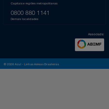
Capitais e regiões metropolitanas
0800 880 1141
Demais localidades
Associada:
© 2026 Azul - Linhas Aéreas Brasileiras