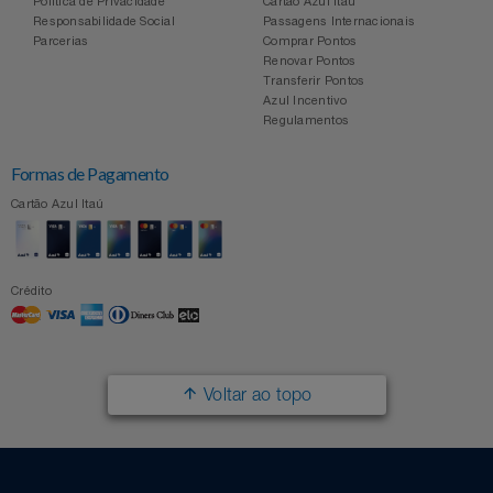
Política de Privacidade
Cartão Azul Itaú
Responsabilidade Social
Passagens Internacionais
Parcerias
Comprar Pontos
Renovar Pontos
Transferir Pontos
Azul Incentivo
Regulamentos
Formas de Pagamento
Cartão Azul Itaú
Crédito
Voltar ao topo