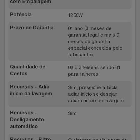
com Embalagem
1250W
Potência
01 ano (3 meses de
Prazo de Garantia
garantia legal e mais 9
meses de garantia
especial concedida pelo
fabricante).
03 prateleiras sendo 01
Quantidade de
para talheres
Cestos
Sim, pressione a tecla
Recursos - Adia
adiar início se desejar
início da lavagem
adiar o início da lavagem
Sim
Recursos -
Desligamento
automático