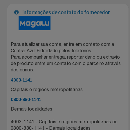
Informações de contato do fornecedor
Para atualizar sua conta, entre em contato com a
Central Azul Fidelidade pelos telefones:
Para acompanhar entrega, reportar dano ou extravio
de produto entre em contato com o parceiro através
dos canais:
4003-1141
Capitais e regiões metropolitanas
0800-880-1141
Demais localidades
4003-1141 - Capitais e regiões metropolitanas ou
0800-880-1141 - Demais localidades