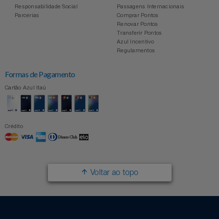
Responsabilidade Social
Passagens Internacionais
Parcerias
Comprar Pontos
Renovar Pontos
Transferir Pontos
Azul Incentivo
Regulamentos
Formas de Pagamento
Cartão Azul Itaú
Crédito
Voltar ao topo