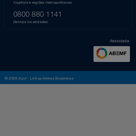
Capitais e regiões metropolitanas
0800 880 1141
Demais localidades
Associada:
© 2026 Azul - Linhas Aéreas Brasileiras