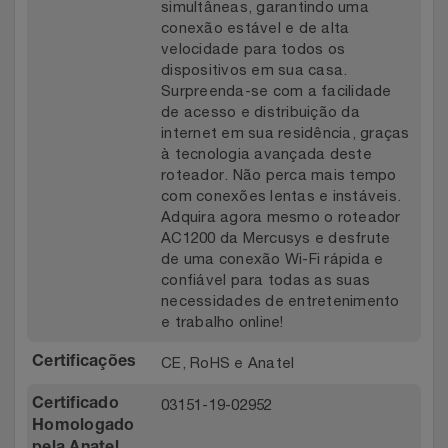
simultâneas, garantindo uma
conexão estável e de alta
velocidade para todos os
dispositivos em sua casa.
Surpreenda-se com a facilidade
de acesso e distribuição da
internet em sua residência, graças
à tecnologia avançada deste
roteador. Não perca mais tempo
com conexões lentas e instáveis.
Adquira agora mesmo o roteador
AC1200 da Mercusys e desfrute
de uma conexão Wi-Fi rápida e
confiável para todas as suas
necessidades de entretenimento
e trabalho online!
CE, RoHS e Anatel
Certificações
03151-19-02952
Certificado
Homologado