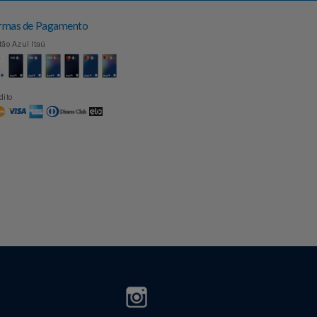
Formas de Pagamento
Cartão Azul Itaú
Crédito