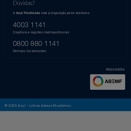
Dúvidas?
A
está à disposição pelos telefones:
Azul Fidelidade
4003 1141
Capitais e regiões metropolitanas
0800 880 1141
Demais localidades
Associada:
© 2026 Azul - Linhas Aéreas Brasileiras