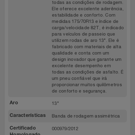
todas as condições de rodagem.
Ele oferece excelente aderência,
estabilidade e conforto. Com
medidas 175/70R13 e índice de
carga/velocidade 82T, é indicado
para veículos de passeio que
utilizem rodas de aro 13". Ele é
fabricado com materiais de alta
qualidade e conta com um
design inovador que garante um
excelente desempenho em
todas as condições de asfalto. É
um pneu confiável que irá
proporcionar muitos quilômetros
de conforto e segurança.
13"
Aro
Banda de rodagem assimétrica
Características
000979/2012
Certificado