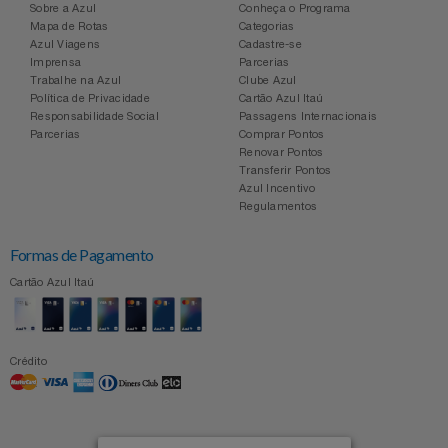
Sobre a Azul
Conheça o Programa
Mapa de Rotas
Categorias
Azul Viagens
Cadastre-se
Imprensa
Parcerias
Trabalhe na Azul
Clube Azul
Política de Privacidade
Cartão Azul Itaú
Responsabilidade Social
Passagens Internacionais
Parcerias
Comprar Pontos
Renovar Pontos
Transferir Pontos
Azul Incentivo
Regulamentos
Formas de Pagamento
Cartão Azul Itaú
Crédito