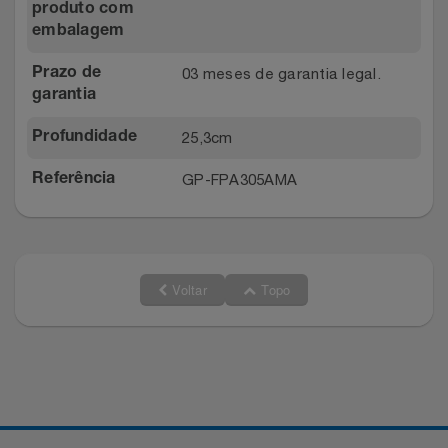
produto com
embalagem
03 meses de garantia legal.
Prazo de
garantia
25,3cm
Profundidade
GP-FPA305AMA
Referência
Voltar
Topo